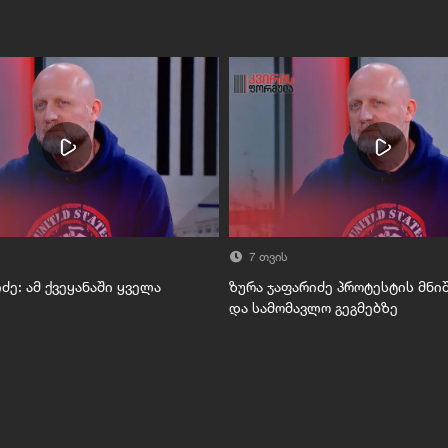
7 თვის
ძე: ამ ქვეყანაში ყველა
ზურა ჯაფარიძე პროტესტის მნი
და სამომავლო გეგმებზე