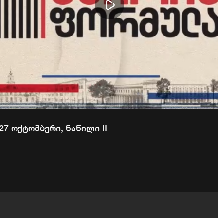
Play
Video
7 ოქტომბერი, ნაწილი II