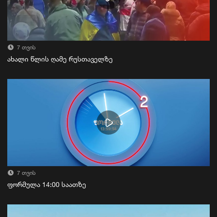
7 თვის
ახალი წლის ღამე რუსთაველზე
7 თვის
ფორმულა 14:00 საათზე