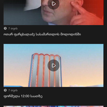
7 თვის
ოთარ ფარცხალაძე სასამართლოს მოლოდინში
7 თვის
ფორმულა 12:00 საათზე