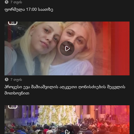
7 თვის
ფორმულა 17:00 საათზე
7 თვის
პროცესი ევა შაშიაშვილის აღკვეთი ღონისძიების შეცვლის
მოთხოვნით