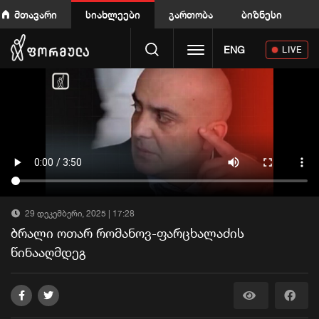
მთავარი
სიახლეები
გართობა
ბიზნესი
Toggle navigation
ENG
LIVE
29 დეკემბერი, 2025 | 17:28
ბრალი ოთარ რომანოვ-ფარცხალაძის
წინააღმდეგ