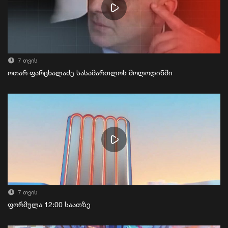
7 თვის
ოთარ ფარცხალაძე სასამართლოს მოლოდინში
7 თვის
ფორმულა 12:00 საათზე