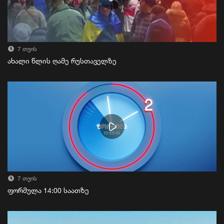
7 თვის
ახალი წლის ღამე რუსთაველზე
7 თვის
ფორმულა 14:00 საათზე