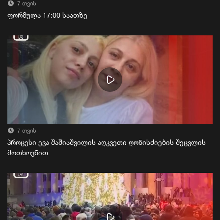
7 თვის
ფორმულა 17:00 საათზე
7 თვის
პროცესი ევა შაშიაშვილის აღკვეთი ღონისძიების შეცვლის
მოთხოვნით