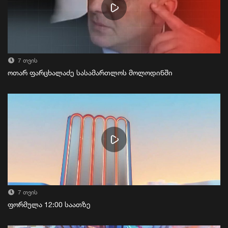
7 თვის
ოთარ ფარცხალაძე სასამართლოს მოლოდინში
7 თვის
ფორმულა 12:00 საათზე