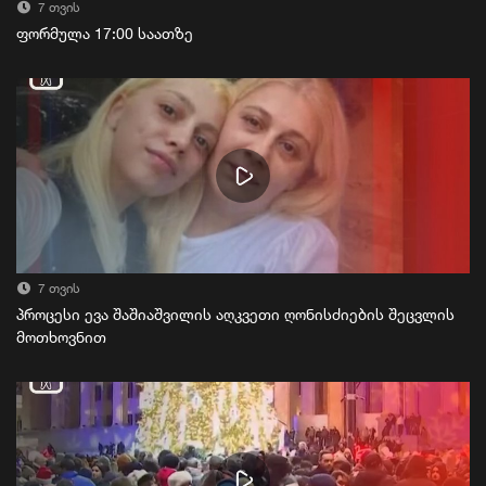
7 თვის
ფორმულა 17:00 საათზე
7 თვის
პროცესი ევა შაშიაშვილის აღკვეთი ღონისძიების შეცვლის
მოთხოვნით