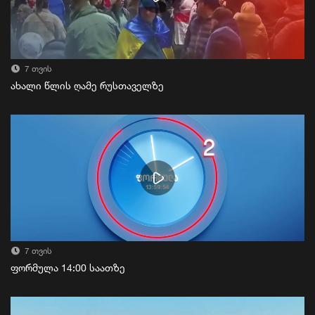
7 თვის
ახალი წლის ღამე რუსთაველზე
7 თვის
ფორმულა 14:00 საათზე