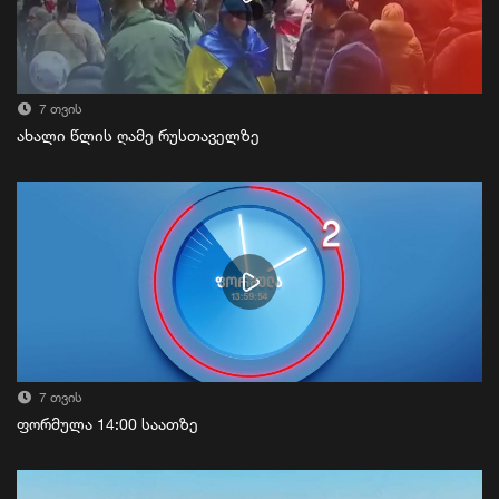
7 თვის
ახალი წლის ღამე რუსთაველზე
7 თვის
ფორმულა 14:00 საათზე