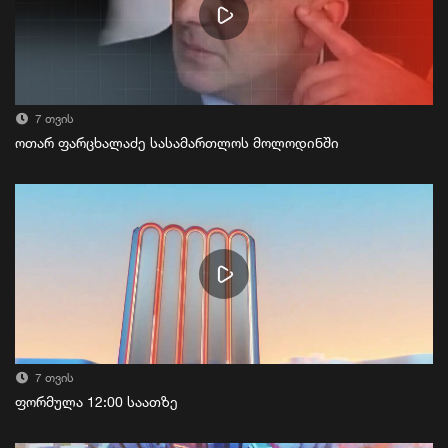
7 თვის
ოთარ ფარცხალაძე სასამართლოს მოლოდინში
7 თვის
ფორმულა 12:00 საათზე