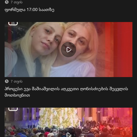
7 თვის
ფორმულა 17:00 საათზე
7 თვის
პროცესი ევა შაშიაშვილის აღკვეთი ღონისძიების შეცვლის
მოთხოვნით