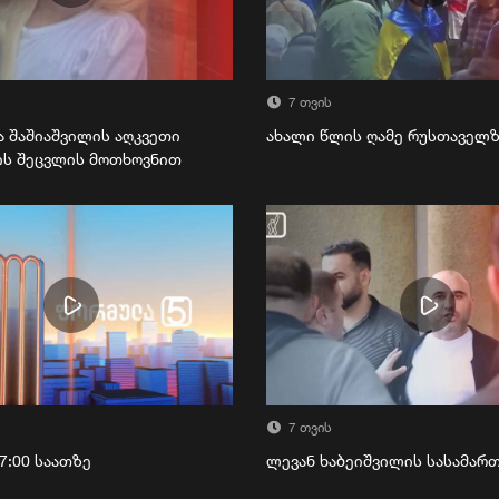
7 თვის
ა შაშიაშვილის აღკვეთი
ახალი წლის ღამე რუსთაველ
ის შეცვლის მოთხოვნით
7 თვის
7:00 საათზე
ლევან ხაბეიშვილის სასამა