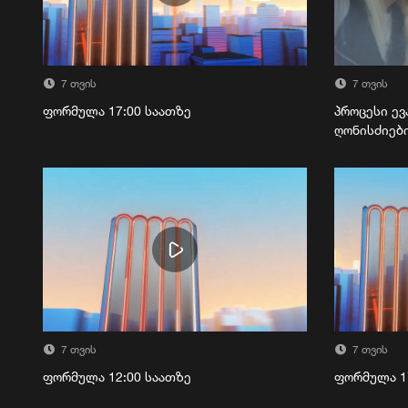
7 თვის
7 თვის
ფორმულა 17:00 საათზე
პროცესი ევ
ღონისძიებ
7 თვის
7 თვის
ფორმულა 12:00 საათზე
ფორმულა 1