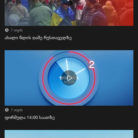
7 თვის
ახალი წლის ღამე რუსთაველზე
7 თვის
ფორმულა 14:00 საათზე