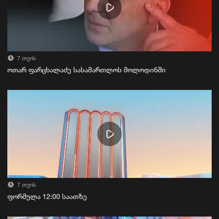
7 თვის
ოთარ ფარცხალაძე სასამართლოს მოლოდინში
7 თვის
ფორმულა 12:00 საათზე