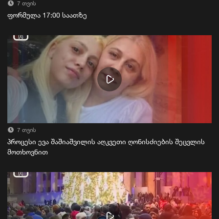
7 თვის
ფორმულა 17:00 საათზე
7 თვის
პროცესი ევა შაშიაშვილის აღკვეთი ღონისძიების შეცვლის
მოთხოვნით