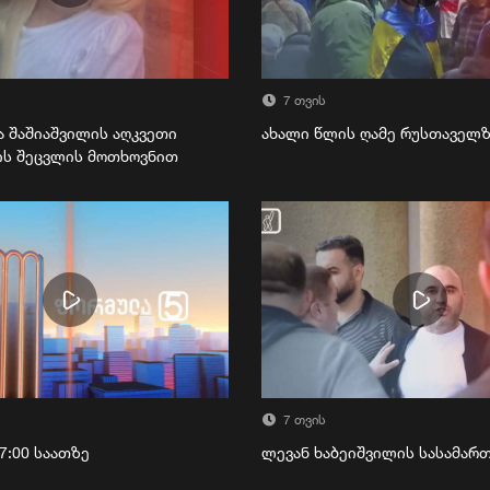
7 თვის
ა შაშიაშვილის აღკვეთი
ახალი წლის ღამე რუსთაველ
ის შეცვლის მოთხოვნით
7 თვის
7:00 საათზე
ლევან ხაბეიშვილის სასამა