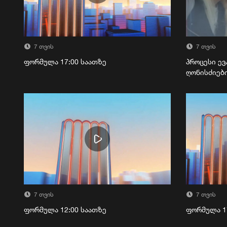
7 თვის
7 თვის
ფორმულა 17:00 საათზე
პროცესი ევ
ღონისძიებ
7 თვის
7 თვის
ფორმულა 12:00 საათზე
ფორმულა 1