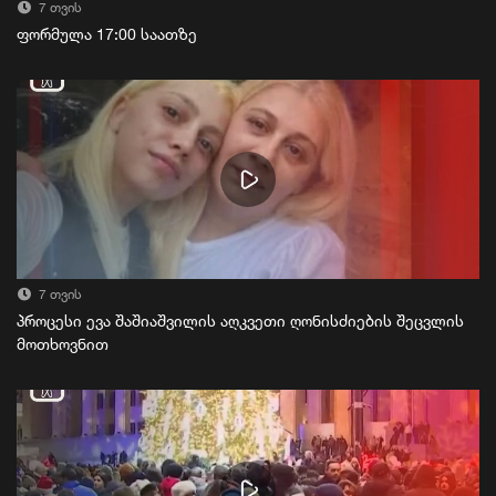
7 თვის
ფორმულა 17:00 საათზე
7 თვის
პროცესი ევა შაშიაშვილის აღკვეთი ღონისძიების შეცვლის
მოთხოვნით