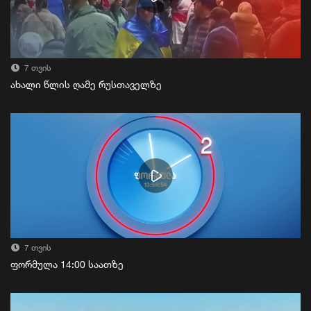
7 თვის
ახალი წლის ღამე რუსთაველზე
7 თვის
ფორმულა 14:00 საათზე