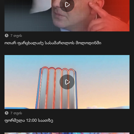
7 თვის
ოთარ ფარცხალაძე სასამართლოს მოლოდინში
7 თვის
ფორმულა 12:00 საათზე