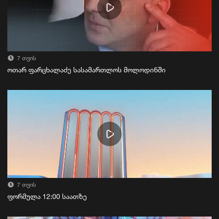
7 თვის
ოთარ ფარცხალაძე სასამართლოს მოლოდინში
7 თვის
ფორმულა 12:00 საათზე