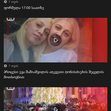
7 თვის
ფორმულა 17:00 საათზე
7 თვის
პროცესი ევა შაშიაშვილის აღკვეთი ღონისძიების შეცვლის
მოთხოვნით