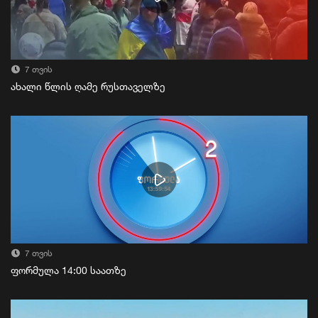
7 თვის
ახალი წლის ღამე რუსთაველზე
7 თვის
ფორმულა 14:00 საათზე