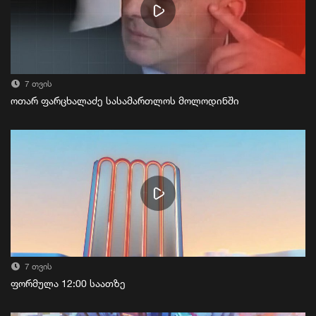
7 თვის
ოთარ ფარცხალაძე სასამართლოს მოლოდინში
7 თვის
ფორმულა 12:00 საათზე