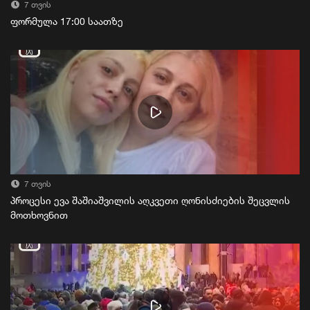
7 თვის
ფორმულა 17:00 საათზე
7 თვის
პროცესი ევა შაშიაშვილის აღკვეთი ღონისძიების შეცვლის
მოთხოვნით