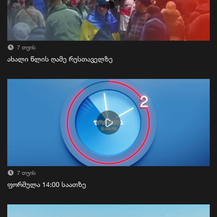
7 თვის
ახალი წლის ღამე რუსთაველზე
7 თვის
ფორმულა 14:00 საათზე