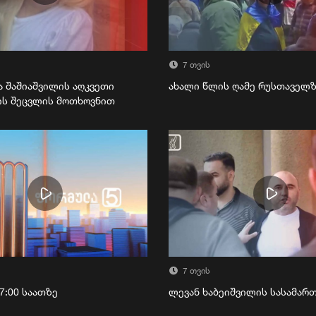
7 თვის
ა შაშიაშვილის აღკვეთი
ახალი წლის ღამე რუსთაველ
ის შეცვლის მოთხოვნით
7 თვის
7:00 საათზე
ლევან ხაბეიშვილის სასამა