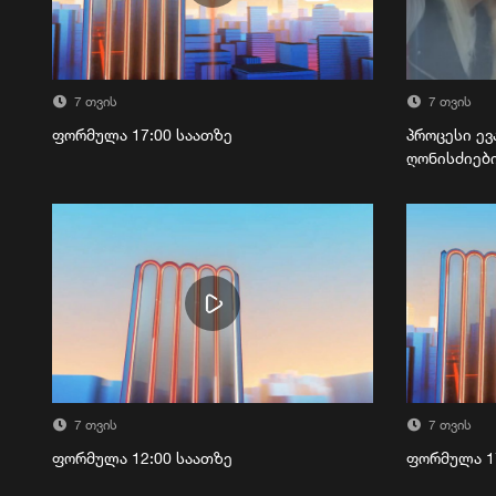
7 თვის
7 თვის
ფორმულა 17:00 საათზე
პროცესი ევ
ღონისძიებ
7 თვის
7 თვის
ფორმულა 12:00 საათზე
ფორმულა 1