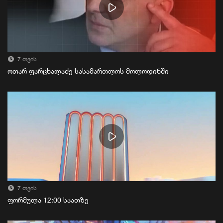
7 თვის
ოთარ ფარცხალაძე სასამართლოს მოლოდინში
7 თვის
ფორმულა 12:00 საათზე