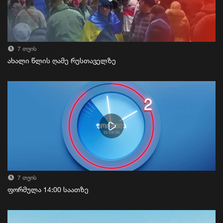
7 თვის
ახალი წლის ღამე რუსთაველზე
7 თვის
ფორმულა 14:00 საათზე