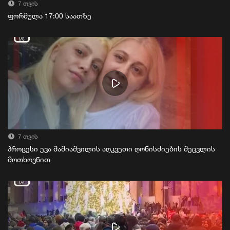
7 თვის
ფორმულა 17:00 საათზე
7 თვის
პროცესი ევა შაშიაშვილის აღკვეთი ღონისძიების შეცვლის
მოთხოვნით