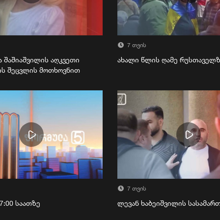
7 თვის
ა შაშიაშვილის აღკვეთი
ახალი წლის ღამე რუსთაველ
ის შეცვლის მოთხოვნით
7 თვის
7:00 საათზე
ლევან ხაბეიშვილის სასამა