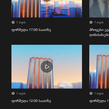
7 თვის
7 თვის
ფორმულა 17:00 საათზე
პროცესი ევ
ღონისძიებ
7 თვის
7 თვის
ფორმულა 12:00 საათზე
ფორმულა 1