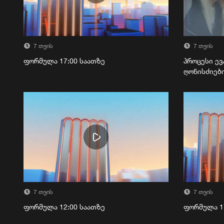
7 თვის
7 თვის
ფორმულა 17:00 საათზე
პროცესი ევ
ღონისძიებ
7 თვის
7 თვის
ფორმულა 12:00 საათზე
ფორმულა 1