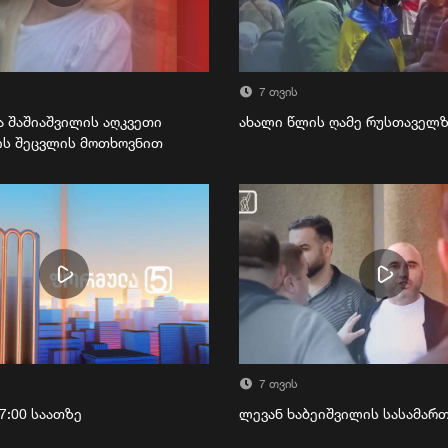
7 თვის
ა შაშიაშვილის აღკვეთი
ახალი წლის ღამე რუსთაველ
ის შეცვლის მოთხოვნით
7 თვის
7:00 საათზე
ლევან ხაბეიშვილის სასამა