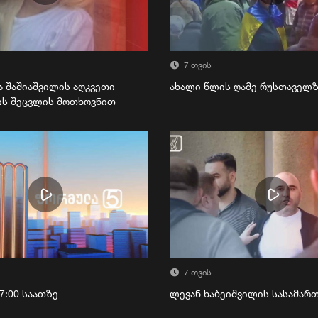
7 თვის
ა შაშიაშვილის აღკვეთი
ახალი წლის ღამე რუსთაველ
ის შეცვლის მოთხოვნით
7 თვის
7:00 საათზე
ლევან ხაბეიშვილის სასამა