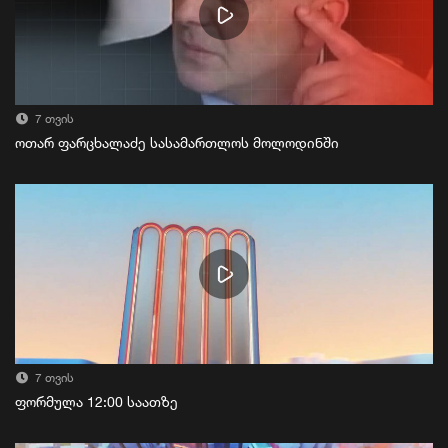
7 თვის
ოთარ ფარცხალაძე სასამართლოს მოლოდინში
7 თვის
ფორმულა 12:00 საათზე