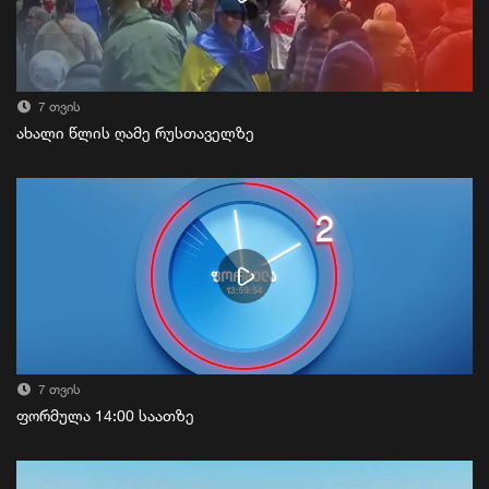
7 თვის
ახალი წლის ღამე რუსთაველზე
7 თვის
ფორმულა 14:00 საათზე