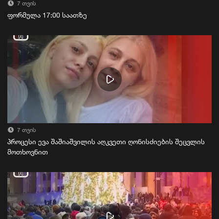
7 თვის
ფორმულა 17:00 საათზე
7 თვის
პროცესი ევა შაშიაშვილის აღკვეთი ღონისძიების შეცვლის
მოთხოვნით