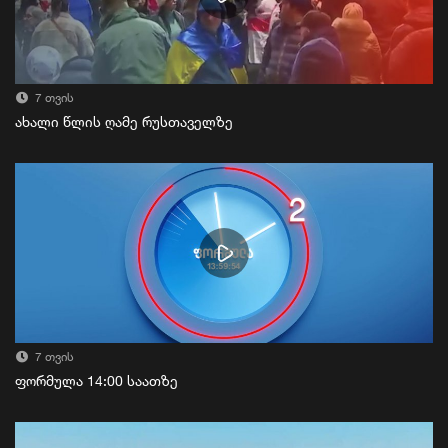
7 თვის
ახალი წლის ღამე რუსთაველზე
7 თვის
ფორმულა 14:00 საათზე