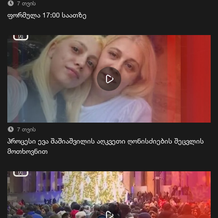
7 თვის
ფორმულა 17:00 საათზე
7 თვის
პროცესი ევა შაშიაშვილის აღკვეთი ღონისძიების შეცვლის
მოთხოვნით