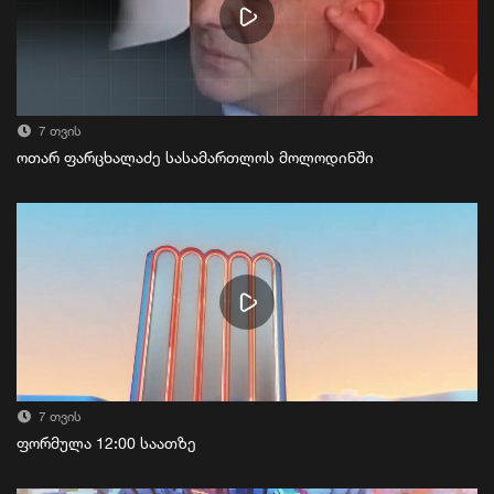
7 თვის
ოთარ ფარცხალაძე სასამართლოს მოლოდინში
7 თვის
ფორმულა 12:00 საათზე