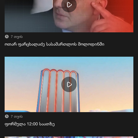
7 თვის
ოთარ ფარცხალაძე სასამართლოს მოლოდინში
7 თვის
ფორმულა 12:00 საათზე