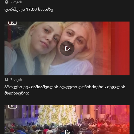
7 თვის
ფორმულა 17:00 საათზე
7 თვის
პროცესი ევა შაშიაშვილის აღკვეთი ღონისძიების შეცვლის
მოთხოვნით