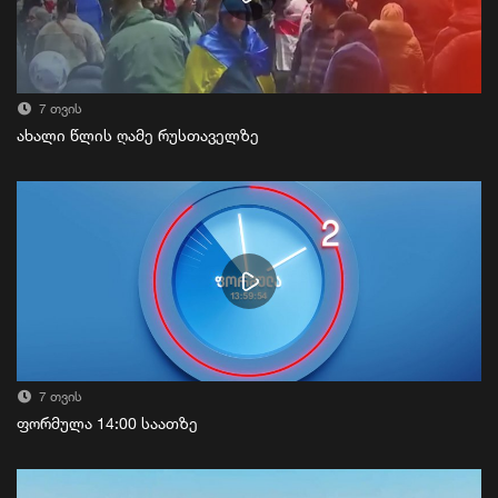
7 თვის
ახალი წლის ღამე რუსთაველზე
7 თვის
ფორმულა 14:00 საათზე