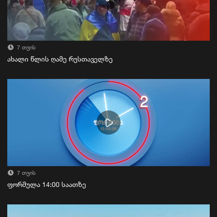
7 თვის
ახალი წლის ღამე რუსთაველზე
7 თვის
ფორმულა 14:00 საათზე