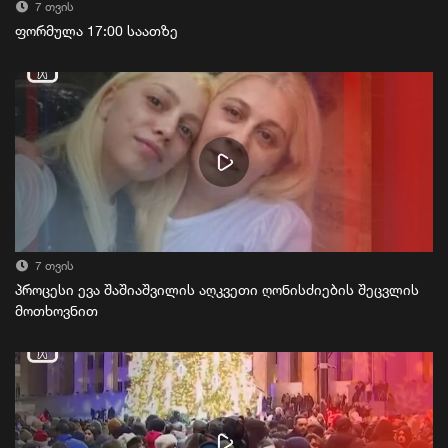
7 თვის
ფორმულა 17:00 საათზე
7 თვის
პროცესი ევა შაშიაშვილის აღკვეთი ღონისძიების შეცვლის
მოთხოვნით