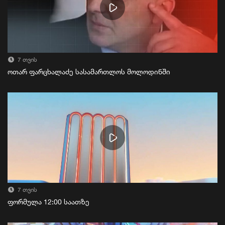
7 თვის
ოთარ ფარცხალაძე სასამართლოს მოლოდინში
7 თვის
ფორმულა 12:00 საათზე