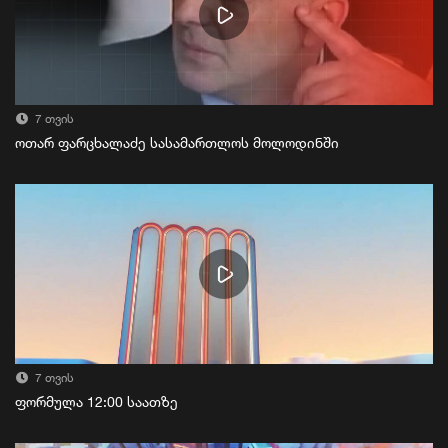
7 თვის
ოთარ ფარცხალაძე სასამართლოს მოლოდინში
7 თვის
ფორმულა 12:00 საათზე