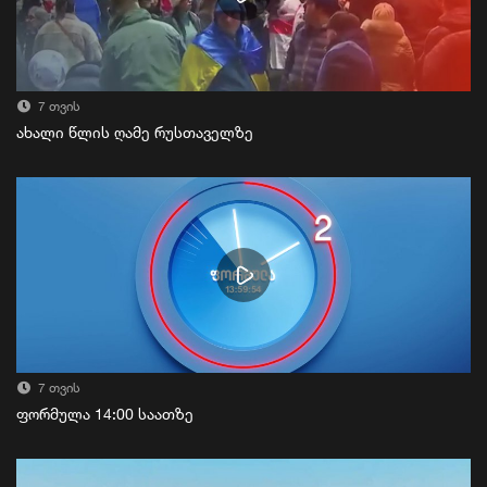
7 თვის
ახალი წლის ღამე რუსთაველზე
7 თვის
ფორმულა 14:00 საათზე