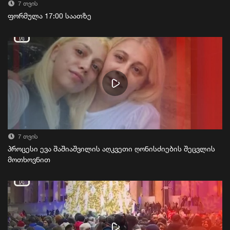
7 თვის
ფორმულა 17:00 საათზე
7 თვის
პროცესი ევა შაშიაშვილის აღკვეთი ღონისძიების შეცვლის
მოთხოვნით