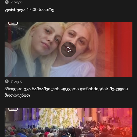
7 თვის
ფორმულა 17:00 საათზე
7 თვის
პროცესი ევა შაშიაშვილის აღკვეთი ღონისძიების შეცვლის
მოთხოვნით