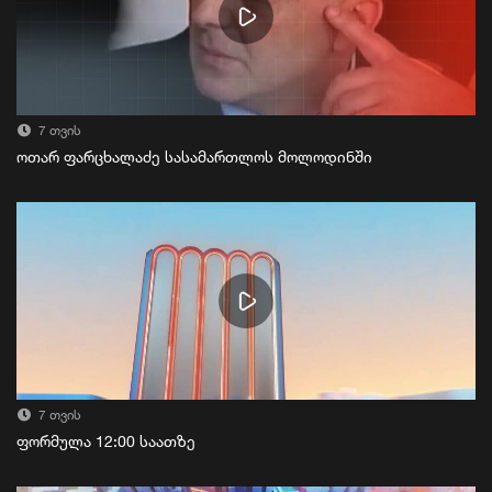
7 თვის
ოთარ ფარცხალაძე სასამართლოს მოლოდინში
7 თვის
ფორმულა 12:00 საათზე