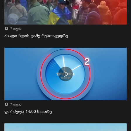
7 თვის
ახალი წლის ღამე რუსთაველზე
7 თვის
ფორმულა 14:00 საათზე