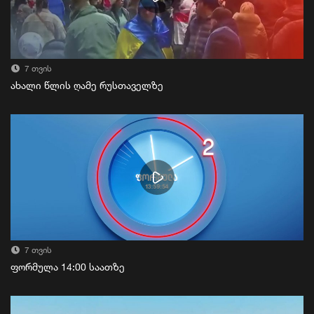
7 თვის
ახალი წლის ღამე რუსთაველზე
7 თვის
ფორმულა 14:00 საათზე