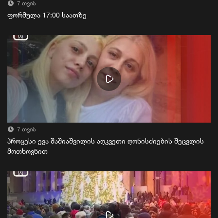
7 თვის
ფორმულა 17:00 საათზე
7 თვის
პროცესი ევა შაშიაშვილის აღკვეთი ღონისძიების შეცვლის
მოთხოვნით