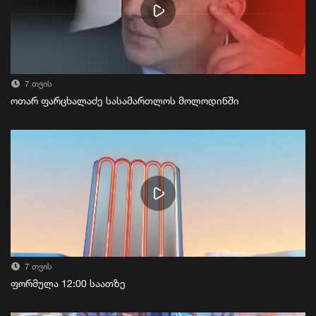
7 თვის
ოთარ ფარცხალაძე სასამართლოს მოლოდინში
7 თვის
ფორმულა 12:00 საათზე