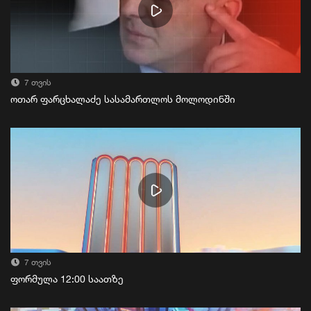
7 თვის
ოთარ ფარცხალაძე სასამართლოს მოლოდინში
7 თვის
ფორმულა 12:00 საათზე