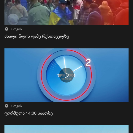
7 თვის
ახალი წლის ღამე რუსთაველზე
7 თვის
ფორმულა 14:00 საათზე