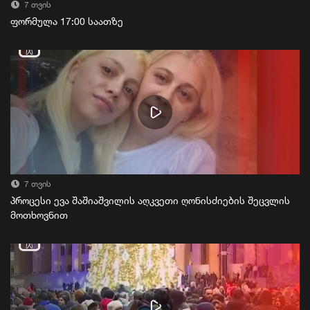
7 თვის
ფორმულა 17:00 საათზე
7 თვის
პროცესი ევა შაშიაშვილის აღკვეთი ღონისძიების შეცვლის
მოთხოვნით