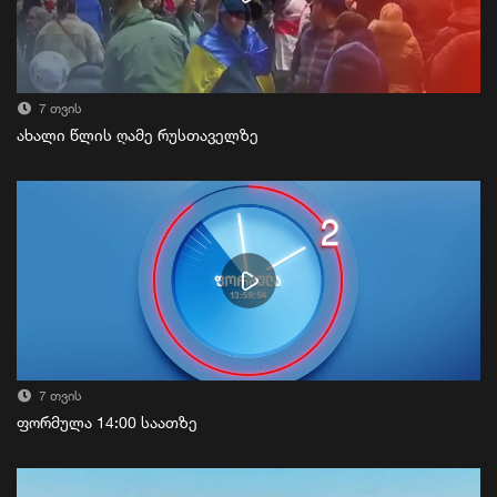
7 თვის
ახალი წლის ღამე რუსთაველზე
7 თვის
ფორმულა 14:00 საათზე