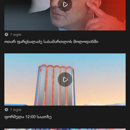
7 თვის
ოთარ ფარცხალაძე სასამართლოს მოლოდინში
7 თვის
ფორმულა 12:00 საათზე