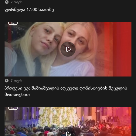
7 თვის
ფორმულა 17:00 საათზე
7 თვის
პროცესი ევა შაშიაშვილის აღკვეთი ღონისძიების შეცვლის
მოთხოვნით