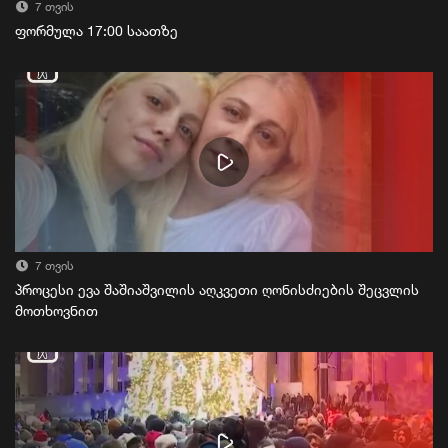
7 თვის
ფორმულა 17:00 საათზე
7 თვის
პროცესი ევა შაშიაშვილის აღკვეთი ღონისძიების შეცვლის
მოთხოვნით