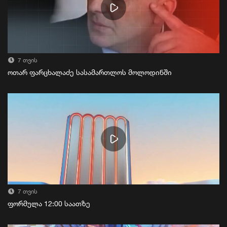
7 თვის
ოთარ ფარცხალაძე სასამართლოს მოლოდინში
7 თვის
ფორმულა 12:00 საათზე