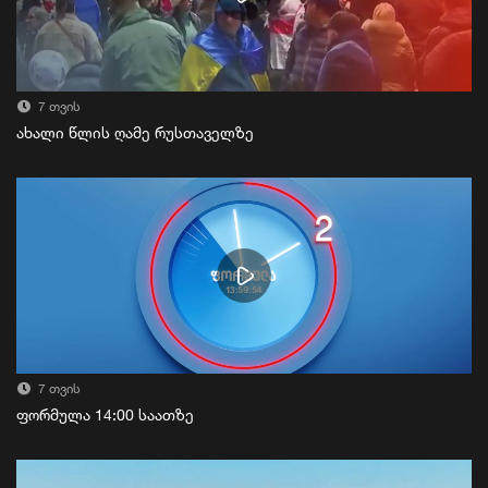
7 თვის
ახალი წლის ღამე რუსთაველზე
7 თვის
ფორმულა 14:00 საათზე