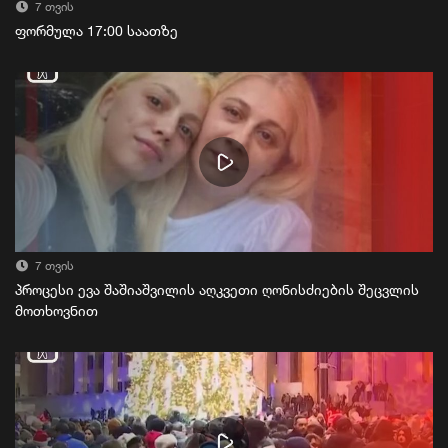
7 თვის
ფორმულა 17:00 საათზე
7 თვის
პროცესი ევა შაშიაშვილის აღკვეთი ღონისძიების შეცვლის
მოთხოვნით