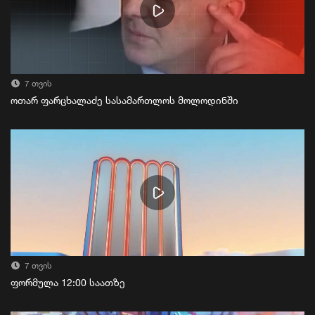
7 თვის
ოთარ ფარცხალაძე სასამართლოს მოლოდინში
7 თვის
ფორმულა 12:00 საათზე