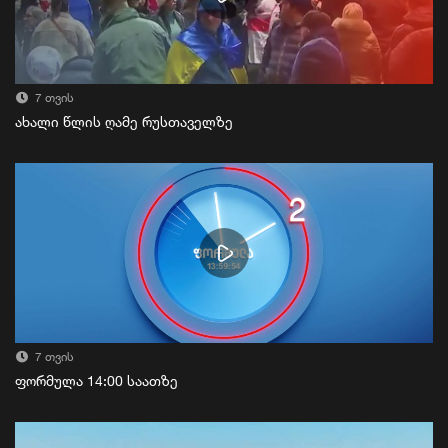
7 თვის
ახალი წლის ღამე რუსთაველზე
7 თვის
ფორმულა 14:00 საათზე