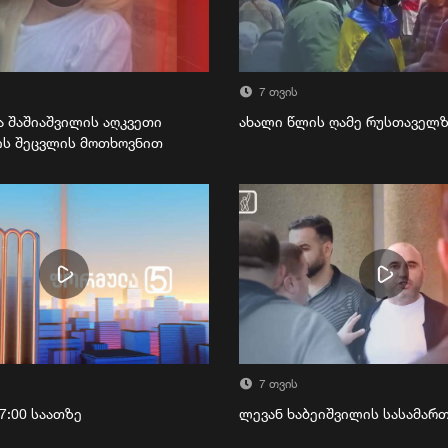
7 თვის
ა შაშიაშვილის აღკვეთი
ახალი წლის ღამე რუსთაველ
ის შეცვლის მოთხოვნით
7 თვის
7:00 საათზე
ლევან ხაბეიშვილის სასამა