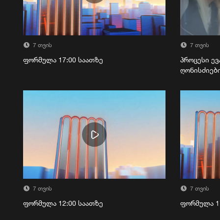
7 თვის
7 თვის
ფორმულა 17:00 საათზე
პროცესი ევ
ღონისძიებ
7 თვის
7 თვის
ფორმულა 12:00 საათზე
ფორმულა 1