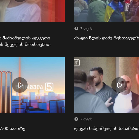
7 თვის
ა შაშიაშვილის აღკვეთი
ახალი წლის ღამე რუსთაველ
ის შეცვლის მოთხოვნით
7 თვის
7:00 საათზე
ლევან ხაბეიშვილის სასამა