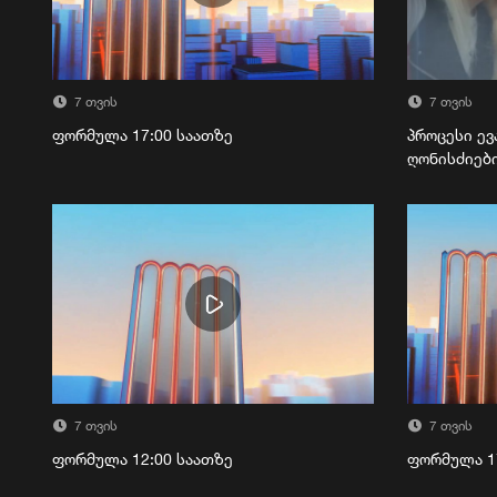
7 თვის
7 თვის
ფორმულა 17:00 საათზე
პროცესი ევ
ღონისძიებ
7 თვის
7 თვის
ფორმულა 12:00 საათზე
ფორმულა 1