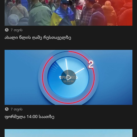
7 თვის
ახალი წლის ღამე რუსთაველზე
7 თვის
ფორმულა 14:00 საათზე