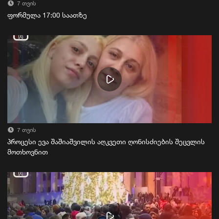
7 თვის
ფორმულა 17:00 საათზე
7 თვის
პროცესი ევა შაშიაშვილის აღკვეთი ღონისძიების შეცვლის
მოთხოვნით