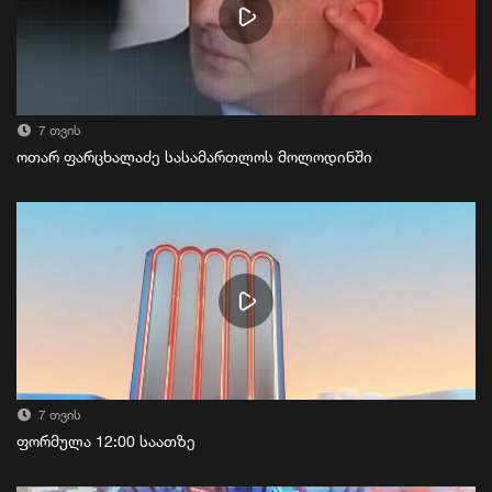
7 თვის
ოთარ ფარცხალაძე სასამართლოს მოლოდინში
7 თვის
ფორმულა 12:00 საათზე