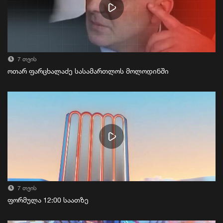
7 თვის
ოთარ ფარცხალაძე სასამართლოს მოლოდინში
7 თვის
ფორმულა 12:00 საათზე