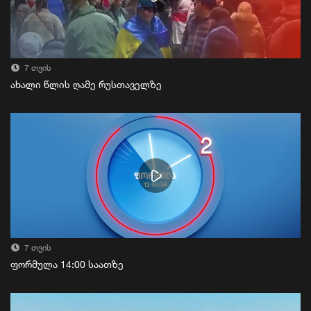
7 თვის
ახალი წლის ღამე რუსთაველზე
7 თვის
ფორმულა 14:00 საათზე