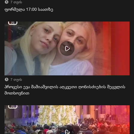
7 თვის
ფორმულა 17:00 საათზე
7 თვის
პროცესი ევა შაშიაშვილის აღკვეთი ღონისძიების შეცვლის
მოთხოვნით