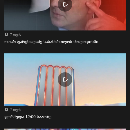
7 თვის
ოთარ ფარცხალაძე სასამართლოს მოლოდინში
7 თვის
ფორმულა 12:00 საათზე