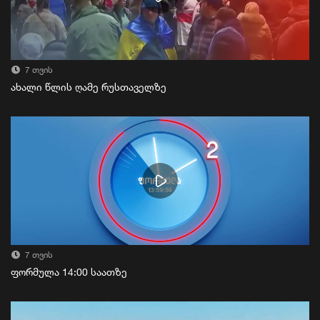
7 თვის
ახალი წლის ღამე რუსთაველზე
7 თვის
ფორმულა 14:00 საათზე