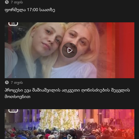
7 თვის
ფორმულა 17:00 საათზე
7 თვის
პროცესი ევა შაშიაშვილის აღკვეთი ღონისძიების შეცვლის
მოთხოვნით