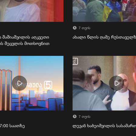
7 თვის
ა შაშიაშვილის აღკვეთი
ახალი წლის ღამე რუსთაველ
ის შეცვლის მოთხოვნით
7 თვის
7:00 საათზე
ლევან ხაბეიშვილის სასამა