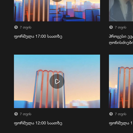
7 თვის
7 თვის
ფორმულა 17:00 საათზე
პროცესი ევ
ღონისძიებ
7 თვის
7 თვის
ფორმულა 12:00 საათზე
ფორმულა 1