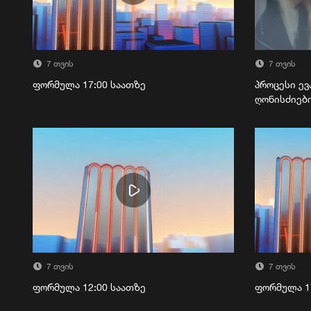
7 თვის
7 თვის
ფორმულა 17:00 საათზე
პროცესი ევ
ღონისძიებ
7 თვის
7 თვის
ფორმულა 12:00 საათზე
ფორმულა 1