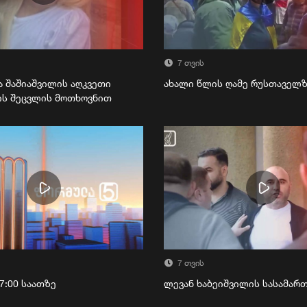
7 თვის
ა შაშიაშვილის აღკვეთი
ახალი წლის ღამე რუსთაველ
ის შეცვლის მოთხოვნით
7 თვის
7:00 საათზე
ლევან ხაბეიშვილის სასამა