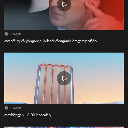
7 თვის
ოთარ ფარცხალაძე სასამართლოს მოლოდინში
7 თვის
ფორმულა 12:00 საათზე