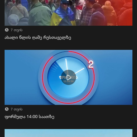
7 თვის
ახალი წლის ღამე რუსთაველზე
7 თვის
ფორმულა 14:00 საათზე