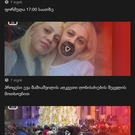
7 თვის
ფორმულა 17:00 საათზე
7 თვის
პროცესი ევა შაშიაშვილის აღკვეთი ღონისძიების შეცვლის
მოთხოვნით