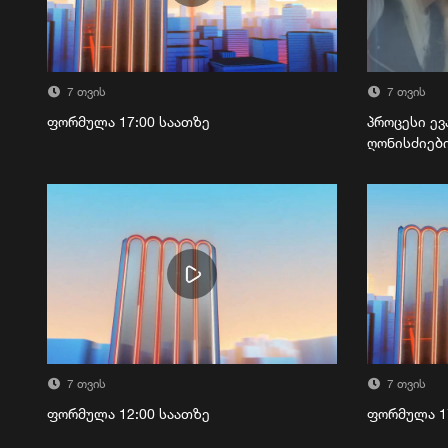
7 თვის
7 თვის
ფორმულა 17:00 საათზე
პროცესი ევ
ღონისძიებ
7 თვის
7 თვის
ფორმულა 12:00 საათზე
ფორმულა 1