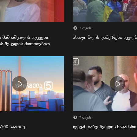
7 თვის
ა შაშიაშვილის აღკვეთი
ახალი წლის ღამე რუსთაველ
ის შეცვლის მოთხოვნით
7 თვის
7:00 საათზე
ლევან ხაბეიშვილის სასამა