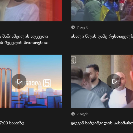
7 თვის
ა შაშიაშვილის აღკვეთი
ახალი წლის ღამე რუსთაველ
ის შეცვლის მოთხოვნით
7 თვის
7:00 საათზე
ლევან ხაბეიშვილის სასამა