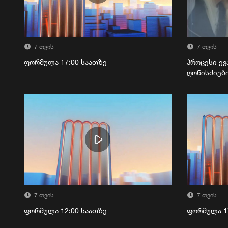
7 თვის
7 თვის
ფორმულა 17:00 საათზე
პროცესი ევ
ღონისძიებ
7 თვის
7 თვის
ფორმულა 12:00 საათზე
ფორმულა 1