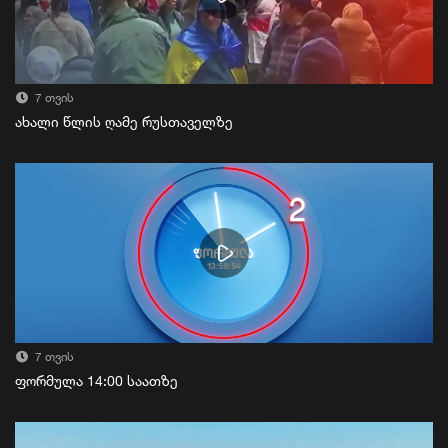
7 თვის
ახალი წლის ღამე რუსთაველზე
7 თვის
ფორმულა 14:00 საათზე