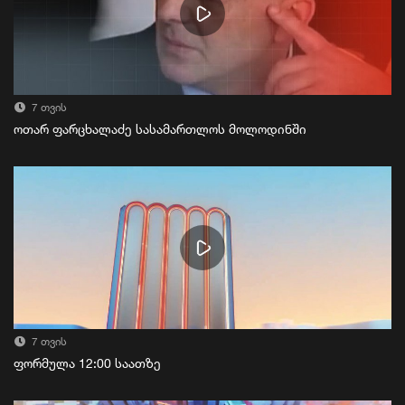
7 თვის
ოთარ ფარცხალაძე სასამართლოს მოლოდინში
7 თვის
ფორმულა 12:00 საათზე