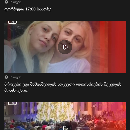
7 თვის
ფორმულა 17:00 საათზე
7 თვის
პროცესი ევა შაშიაშვილის აღკვეთი ღონისძიების შეცვლის
მოთხოვნით