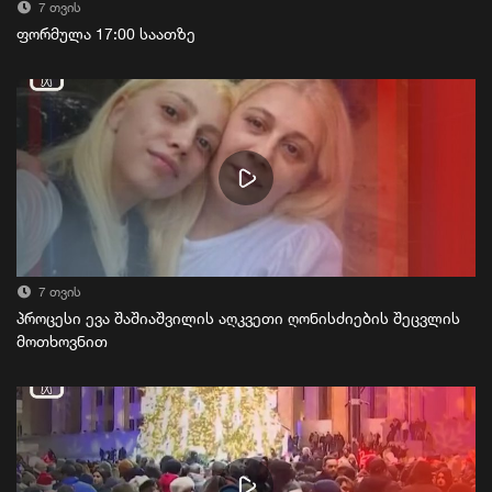
7 თვის
ფორმულა 17:00 საათზე
7 თვის
პროცესი ევა შაშიაშვილის აღკვეთი ღონისძიების შეცვლის
მოთხოვნით