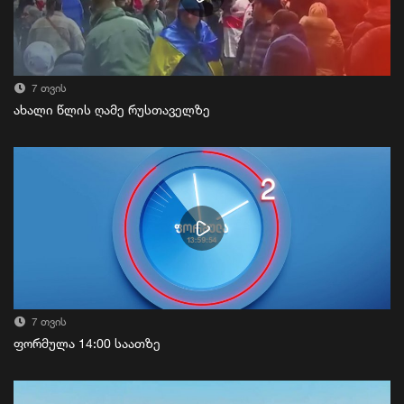
7 თვის
ახალი წლის ღამე რუსთაველზე
7 თვის
ფორმულა 14:00 საათზე