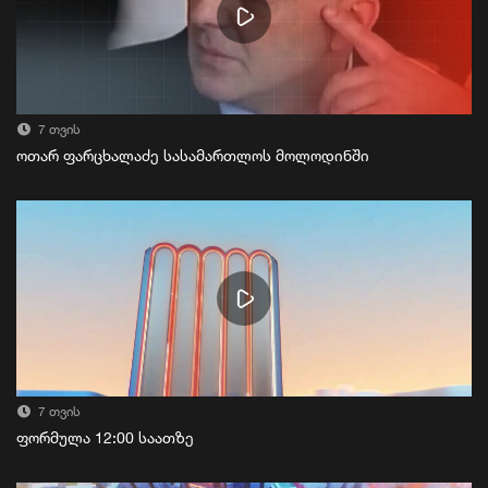
7 თვის
ოთარ ფარცხალაძე სასამართლოს მოლოდინში
7 თვის
ფორმულა 12:00 საათზე