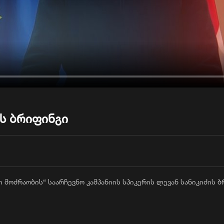
ის ბრიფინგი
 მოძრაობის“ საარჩევნო კამპანიის სპიკერის ლევან სანიკიძის 