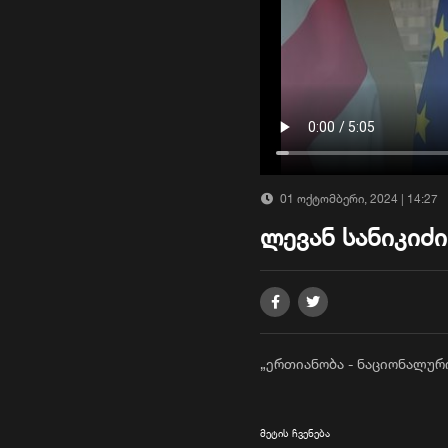
01 ოქტომბერი, 2024 | 14:27
ლევან სანიკიძ
„ერთიანობა - ნაციონალური
მეტის ჩვენება