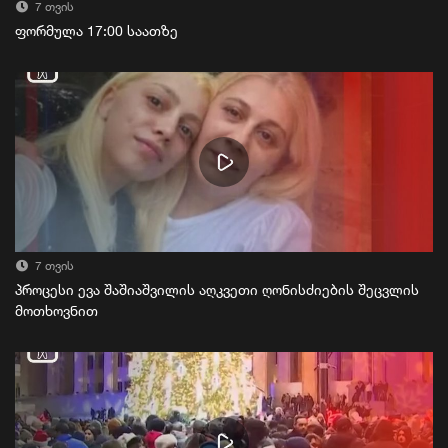
7 თვის
ფორმულა 17:00 საათზე
7 თვის
პროცესი ევა შაშიაშვილის აღკვეთი ღონისძიების შეცვლის
მოთხოვნით