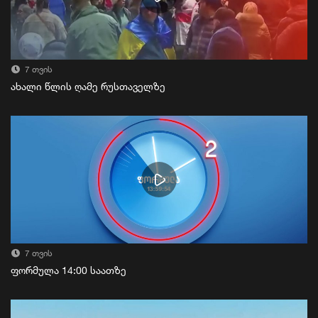
7 თვის
ახალი წლის ღამე რუსთაველზე
7 თვის
ფორმულა 14:00 საათზე