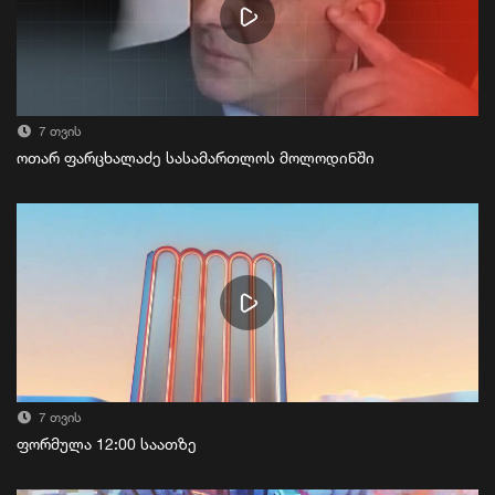
7 თვის
ოთარ ფარცხალაძე სასამართლოს მოლოდინში
7 თვის
ფორმულა 12:00 საათზე