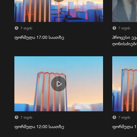
7 თვის
7 თვის
ფორმულა 17:00 საათზე
პროცესი ევ
ღონისძიებ
7 თვის
7 თვის
ფორმულა 12:00 საათზე
ფორმულა 1