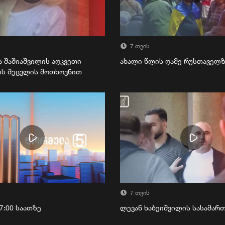
7 თვის
ა შაშიაშვილის აღკვეთი
ახალი წლის ღამე რუსთაველ
ის შეცვლის მოთხოვნით
7 თვის
7:00 საათზე
ლევან ხაბეიშვილის სასამა