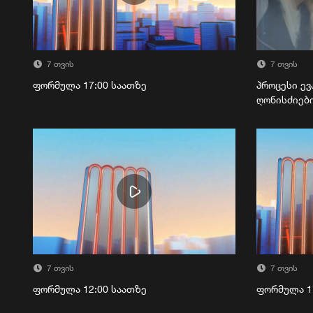
7 თვის
7 თვის
ფორმულა 17:00 საათზე
პროცესი ევ
ღონისძიებ
7 თვის
7 თვის
ფორმულა 12:00 საათზე
ფორმულა 1