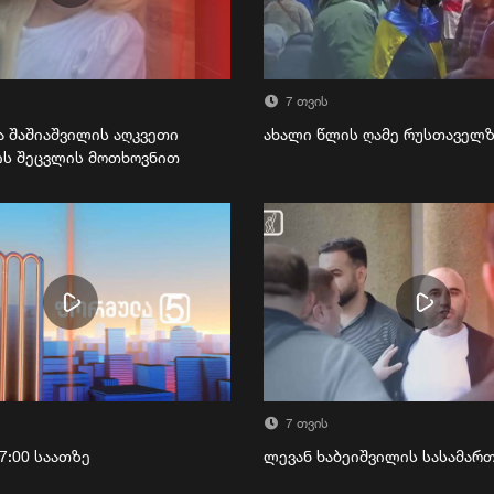
7 თვის
ა შაშიაშვილის აღკვეთი
ახალი წლის ღამე რუსთაველ
ის შეცვლის მოთხოვნით
7 თვის
7:00 საათზე
ლევან ხაბეიშვილის სასამა