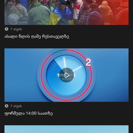
7 თვის
ახალი წლის ღამე რუსთაველზე
7 თვის
ფორმულა 14:00 საათზე