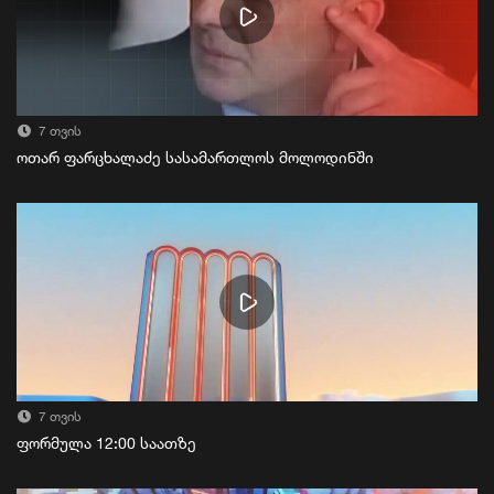
7 თვის
ოთარ ფარცხალაძე სასამართლოს მოლოდინში
7 თვის
ფორმულა 12:00 საათზე