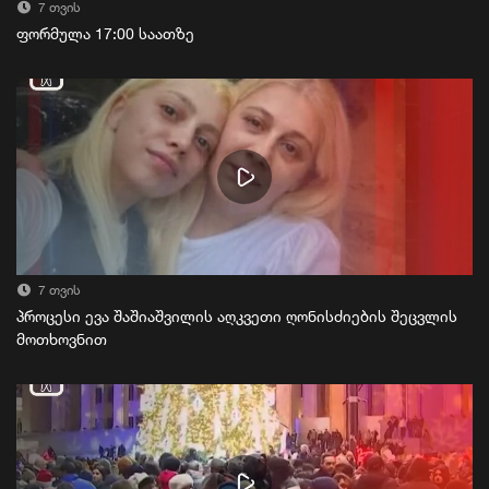
7 თვის
ფორმულა 17:00 საათზე
7 თვის
პროცესი ევა შაშიაშვილის აღკვეთი ღონისძიების შეცვლის
მოთხოვნით