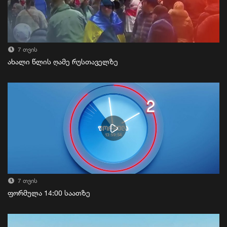
7 თვის
ახალი წლის ღამე რუსთაველზე
7 თვის
ფორმულა 14:00 საათზე