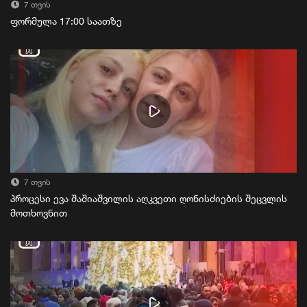
7 თვის
ფორმულა 17:00 საათზე
7 თვის
პროცესი ევა შაშიაშვილის აღკვეთი ღონისძიების შეცვლის
მოთხოვნით