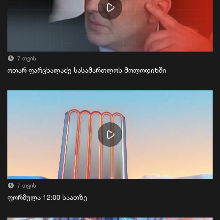
7 თვის
ოთარ ფარცხალაძე სასამართლოს მოლოდინში
7 თვის
ფორმულა 12:00 საათზე