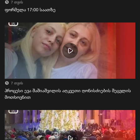
7 თვის
ფორმულა 17:00 საათზე
7 თვის
პროცესი ევა შაშიაშვილის აღკვეთი ღონისძიების შეცვლის
მოთხოვნით