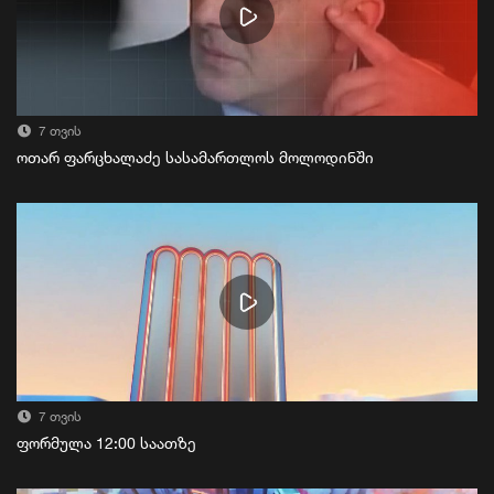
7 თვის
ოთარ ფარცხალაძე სასამართლოს მოლოდინში
7 თვის
ფორმულა 12:00 საათზე