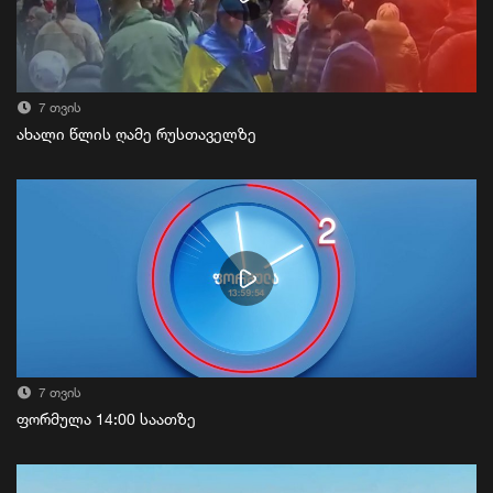
7 თვის
ახალი წლის ღამე რუსთაველზე
7 თვის
ფორმულა 14:00 საათზე