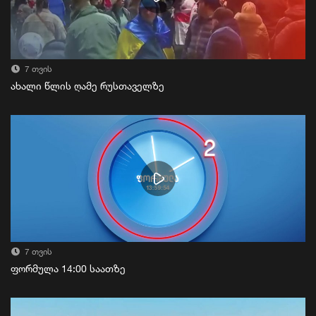
7 თვის
ახალი წლის ღამე რუსთაველზე
7 თვის
ფორმულა 14:00 საათზე