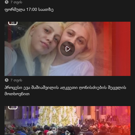
7 თვის
ფორმულა 17:00 საათზე
7 თვის
პროცესი ევა შაშიაშვილის აღკვეთი ღონისძიების შეცვლის
მოთხოვნით