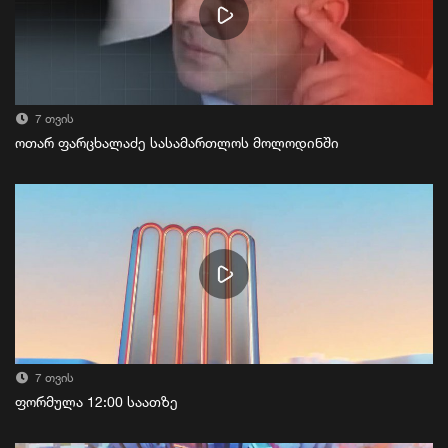
7 თვის
ოთარ ფარცხალაძე სასამართლოს მოლოდინში
7 თვის
ფორმულა 12:00 საათზე