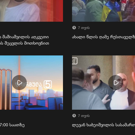
7 თვის
ა შაშიაშვილის აღკვეთი
ახალი წლის ღამე რუსთაველ
ის შეცვლის მოთხოვნით
7 თვის
7:00 საათზე
ლევან ხაბეიშვილის სასამა