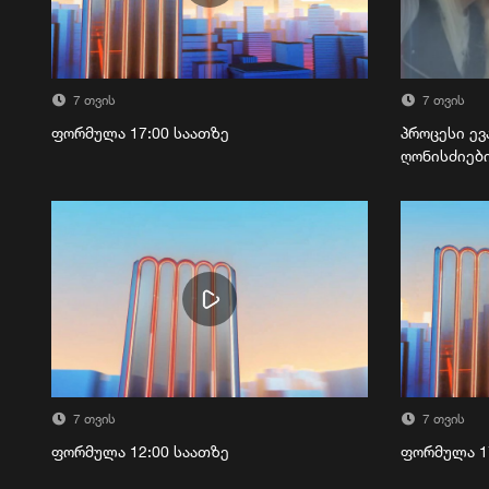
7 თვის
7 თვის
ფორმულა 17:00 საათზე
პროცესი ევ
ღონისძიებ
7 თვის
7 თვის
ფორმულა 12:00 საათზე
ფორმულა 1