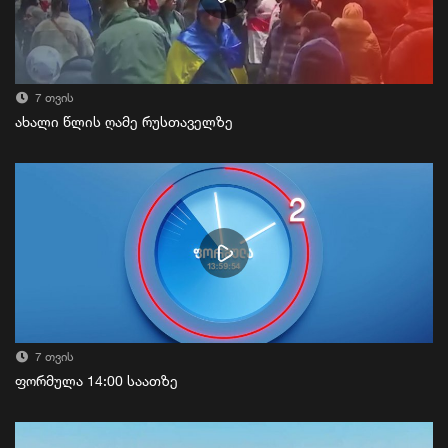
7 თვის
ახალი წლის ღამე რუსთაველზე
7 თვის
ფორმულა 14:00 საათზე