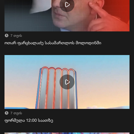
7 თვის
ოთარ ფარცხალაძე სასამართლოს მოლოდინში
7 თვის
ფორმულა 12:00 საათზე