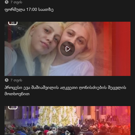
7 თვის
ფორმულა 17:00 საათზე
7 თვის
პროცესი ევა შაშიაშვილის აღკვეთი ღონისძიების შეცვლის
მოთხოვნით